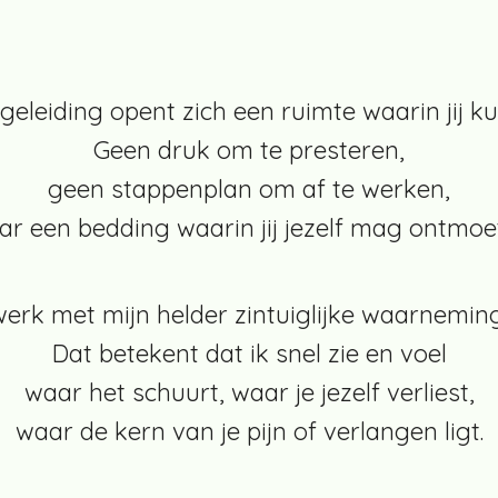
egeleiding opent zich een ruimte waarin jij ku
Geen druk om te presteren,
geen stappenplan om af te werken,
r een bedding waarin jij jezelf mag ontmoe
werk met mijn helder zintuiglijke waarnemin
Dat betekent dat ik snel zie en voel
waar het schuurt, waar je jezelf verliest,
waar de kern van je pijn of verlangen ligt.