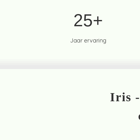
25+
Jaar ervaring
Iris