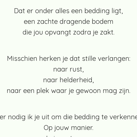
Dat er onder alles een bedding ligt,
een zachte dragende bodem
die jou opvangt zodra je zakt.
Misschien herken je dat stille verlangen:
naar rust,
naar helderheid,
naar een plek waar je gewoon mag zijn.
er nodig ik je uit om die bedding te verkenn
Op jouw manier.