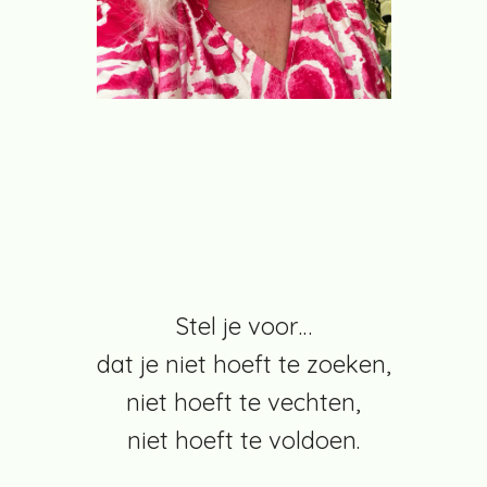
Stel je voor…
dat je niet hoeft te zoeken,
niet hoeft te vechten,
niet hoeft te voldoen.