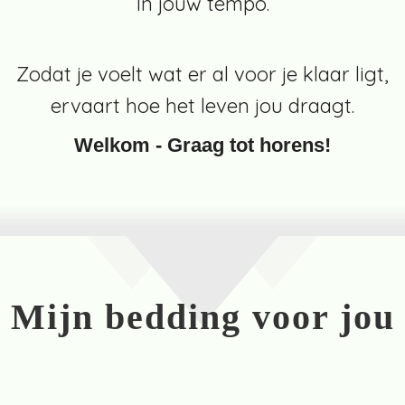
In jouw tempo.
Zodat je voelt wat er al voor je klaar ligt,
ervaart hoe het leven jou draagt.
Welkom - Graag tot horens!
Mijn bedding voor jou