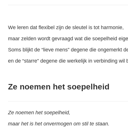
We leren dat flexibel zijn de sleutel is tot harmonie,
maar zelden wordt gevraagd wat die soepelheid eigen
Soms blijkt de “lieve mens” degene die ongemerkt d
en de “starre” degene die werkelijk in verbinding wil b
Ze noemen het soepelheid
Ze noemen het soepelheid,
maar het is het onvermogen om stil te staan.