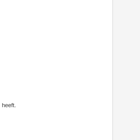
 heeft.