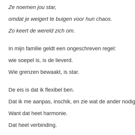
Ze noemen jou star,
omdat je weigert te buigen voor hun chaos.
Zo keert de wereld zich om.
In mijn familie geldt een ongeschreven regel:
wie soepel is, is de lieverd.
Wie grenzen bewaakt, is star.
De eis is dat ik flexibel ben.
Dat ik me aanpas, inschik, en zie wat de ander nodig
Want dat heet harmonie.
Dat heet verbinding.