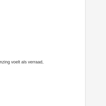
nzing voelt als verraad,