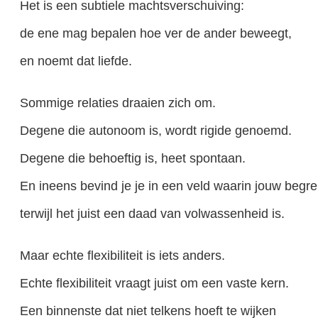
Het is een subtiele machtsverschuiving:
de ene mag bepalen hoe ver de ander beweegt,
en noemt dat liefde.
Sommige relaties draaien zich om.
Degene die autonoom is, wordt rigide genoemd.
Degene die behoeftig is, heet spontaan.
En ineens bevind je je in een veld waarin jouw begre
terwijl het juist een daad van volwassenheid is.
Maar echte flexibiliteit is iets anders.
Echte flexibiliteit vraagt juist om een vaste kern.
Een binnenste dat niet telkens hoeft te wijken