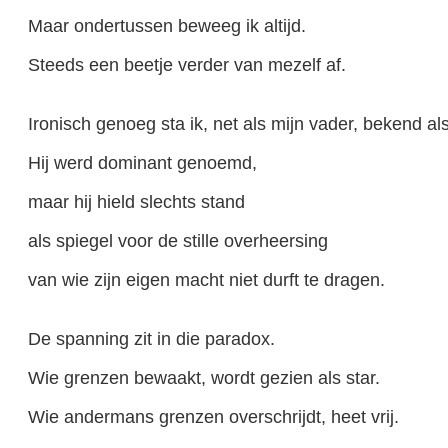
Maar ondertussen beweeg ik altijd.
Steeds een beetje verder van mezelf af.
Ironisch genoeg sta ik, net als mijn vader, bekend 
Hij werd dominant genoemd,
maar hij hield slechts stand
als spiegel voor de stille overheersing
van wie zijn eigen macht niet durft te dragen.
De spanning zit in die paradox.
Wie grenzen bewaakt, wordt gezien als star.
Wie andermans grenzen overschrijdt, heet vrij.