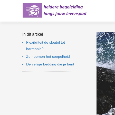
In dit artikel
Flexibiliteit de sleutel tot
harmonie?
Ze noemen het soepelheid
De veilige bedding die je bent