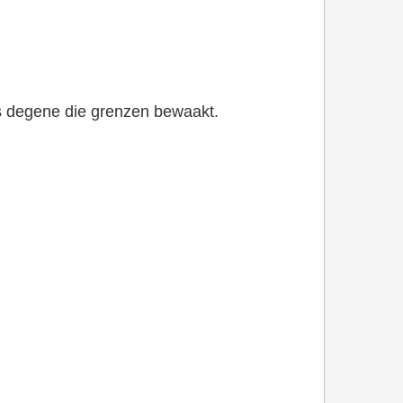
als degene die grenzen bewaakt.